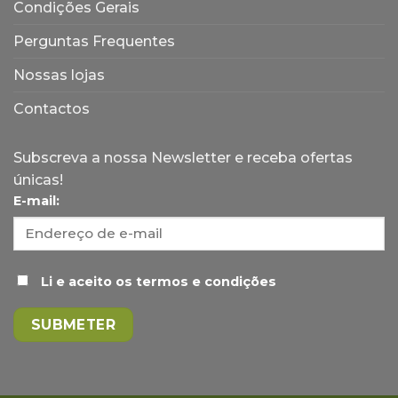
Condições Gerais
Perguntas Frequentes
Nossas lojas
Contactos
Subscreva a nossa Newsletter e receba ofertas
únicas!
E-mail:
Li e aceito os termos e condições