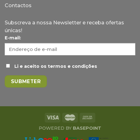
Contactos
Subscreva a nossa Newsletter e receba ofertas
únicas!
E-mail:
Li e aceito os termos e condições
POWERED BY
BASEPOINT