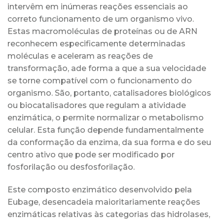
intervêm em inúmeras reações essenciais ao
correto funcionamento de um organismo vivo.
Estas macromoléculas de proteínas ou de ARN
reconhecem especificamente determinadas
moléculas e aceleram as reações de
transformação, ade forma a que a sua velocidade
se torne compatível com o funcionamento do
organismo. São, portanto, catalisadores biológicos
ou biocatalisadores que regulam a atividade
enzimática, o permite normalizar o metabolismo
celular. Esta função depende fundamentalmente
da conformação da enzima, da sua forma e do seu
centro ativo que pode ser modificado por
fosforilação ou desfosforilação.
Este composto enzimático desenvolvido pela
Eubage, desencadeia maioritariamente reações
enzimáticas relativas às categorias das hidrolases,