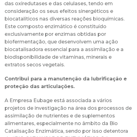
das oxiredutases e das celulases, tendo em
consideração os seus efeitos sinergéticos e
biocatalíticos nas diversas reações bioquímicas.
Este composto enzimático é constituído
exclusivamente por enzimas obtidas por
biofermentação, que desenvolvem uma ação
biocatalisadora essencial para a assimilação e a
biodisponibilidade de vitaminas, minerais e
extratos secos vegetais.
Contribui para a manutenção da lubrificação e
proteção das articulações.
A Empresa Eubage está associada a vários
projetos de investigação na área dos processos de
assimilação de nutrientes e de suplementos
alimentares, especialmente no âmbito da Bio
Catalisação Enzimática, sendo por isso detentora