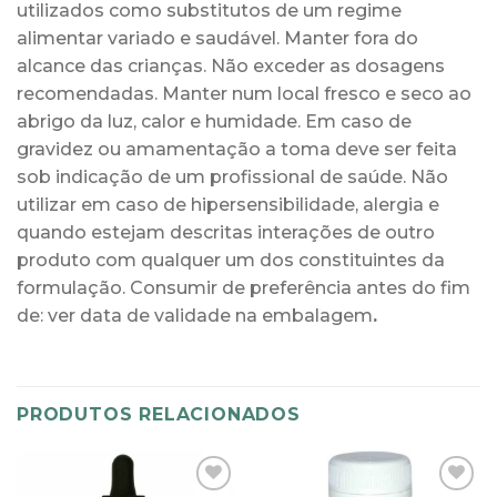
utilizados como substitutos de um regime
alimentar variado e saudável. Manter fora do
alcance das crianças. Não exceder as dosagens
recomendadas. Manter num local fresco e seco ao
abrigo da luz, calor e humidade. Em caso de
gravidez ou amamentação a toma deve ser feita
sob indicação de um profissional de saúde. Não
utilizar em caso de hipersensibilidade, alergia e
quando estejam descritas interações de outro
produto com qualquer um dos constituintes da
formulação. Consumir de preferência antes do fim
de: ver data de validade na embalagem
.
PRODUTOS RELACIONADOS