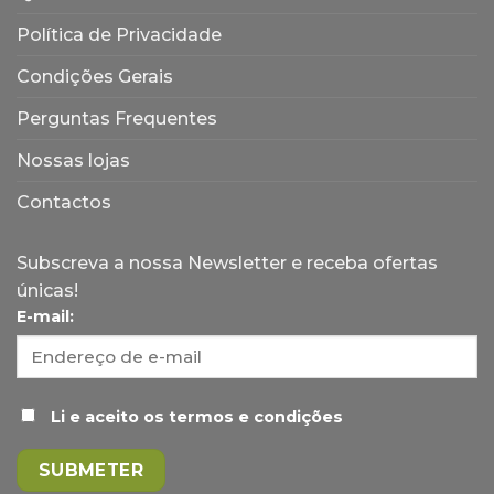
suplementação?
Política de Privacidade
Condições Gerais
Perguntas Frequentes
Nossas lojas
Contactos
Subscreva a nossa Newsletter e receba ofertas
únicas!
E-mail:
Li e aceito os termos e condições