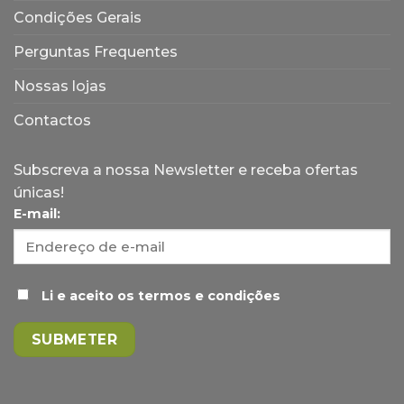
Condições Gerais
Perguntas Frequentes
Nossas lojas
Contactos
Subscreva a nossa Newsletter e receba ofertas
únicas!
E-mail:
Li e aceito os termos e condições