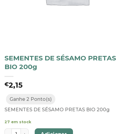
SEMENTES DE SÉSAMO PRETAS
BIO 200g
2,15
€
Ganhe 2 Ponto(s)
SEMENTES DE SÉSAMO PRETAS BIO 200g
27 em stock
Quantidade de SEMENTES DE SÉSAMO PRETAS BIO 200