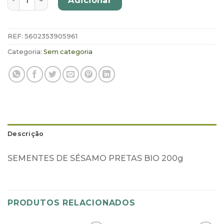
Adicionar
REF:
5602353905961
Categoria:
Sem categoria
Descrição
SEMENTES DE SÉSAMO PRETAS BIO 200g
PRODUTOS RELACIONADOS