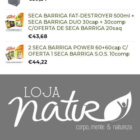
SECA BARRIGA FAT-DESTROYER 500ml +
SECA BARRIGA DUO 30cap + 30comp
C/OFERTA DE SECA BARRIGA 20saq
€
43,68
2 SECA BARRIGA POWER 60+60cap C/
OFERTA 1 SECA BARRIGA S.O.S. 10comp
€
44,22